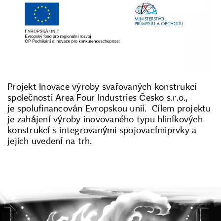
Projekt Inovace výroby svařovaných konstrukcí
společnosti Area Four Industries Česko s.r.o.,
je spolufinancován Evropskou unií. Cílem projektu
je zahájení výroby inovovaného typu hliníkových
konstrukcí s integrovanými spojovacímiprvky a
jejich uvedení na trh.