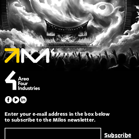
Enter your e-mail address in the box below
to subscribe to the Milos newsletter.