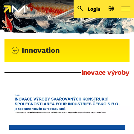
Login
Innovation
Inovace výroby